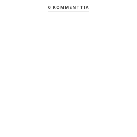
0 KOMMENTTIA