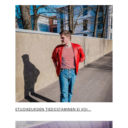
ETUOIKEUKSIEN TIEDOSTAMINEN EI VOI...