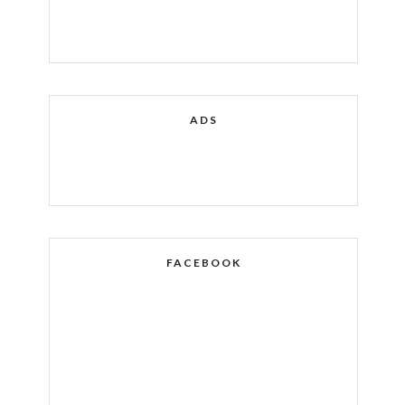
ADS
FACEBOOK