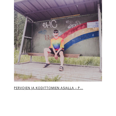
PERVOJEN JA KODITTOMIEN ASIALLA – P...