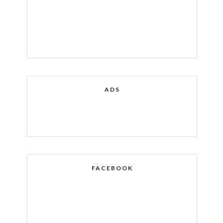
ADS
FACEBOOK