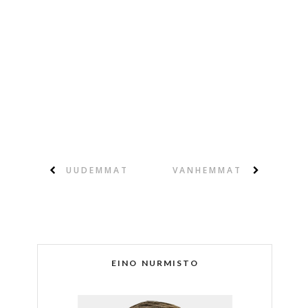
UUDEMMAT
VANHEMMAT
EINO NURMISTO