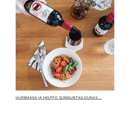
HURMAAVA JA HELPPO SUNNUNTAILOUNAS:...