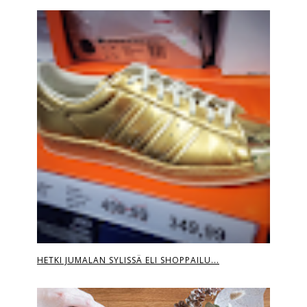
HETKI JUMALAN SYLISSÄ ELI SHOPPAILU...