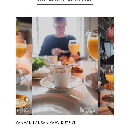
VANHAN KANSAN KAHVIKUTSUT