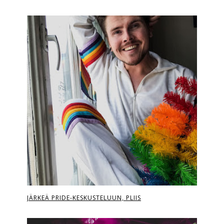
JÄRKEÄ PRIDE-KESKUSTELUUN, PLIIS