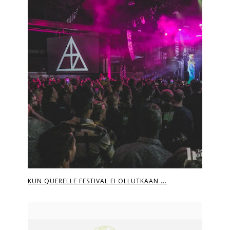
KUN QUERELLE FESTIVAL EI OLLUTKAAN ...