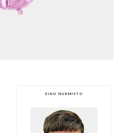
EINO NURMISTO