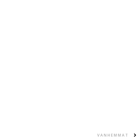
VANHEMMAT