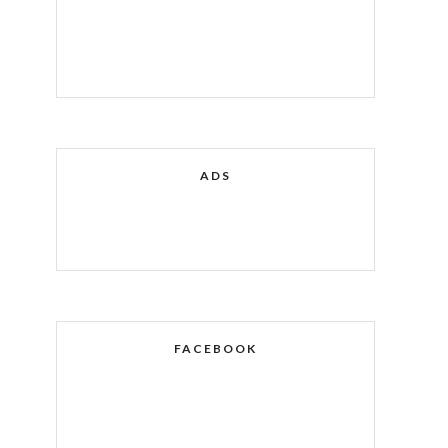
ADS
FACEBOOK