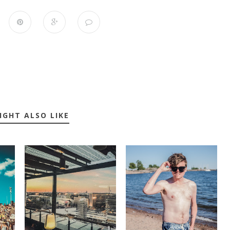
IGHT ALSO LIKE