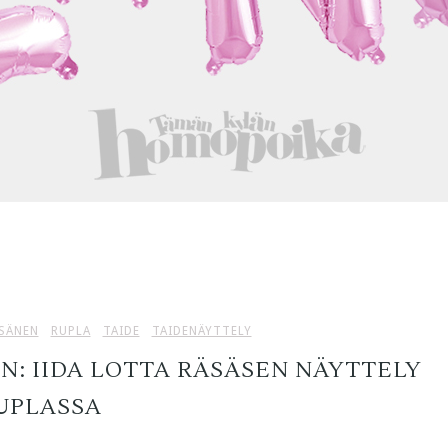
ÄSÄNEN
RUPLA
TAIDE
TAIDENÄYTTELY
N: IIDA LOTTA RÄSÄSEN NÄYTTELY
UPLASSA