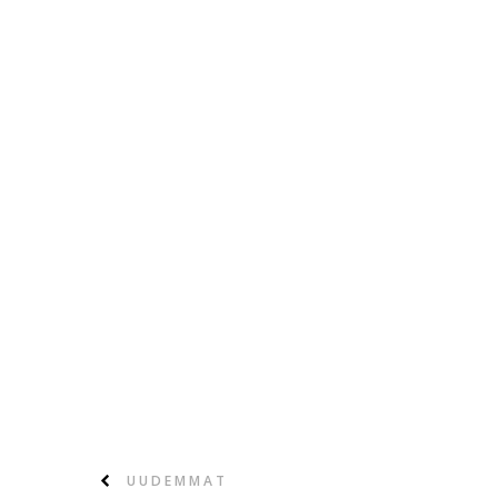
UUDEMMAT