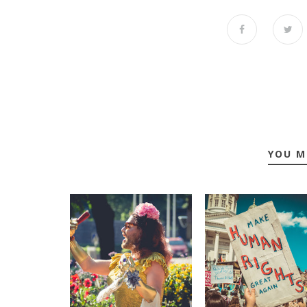
YOU M