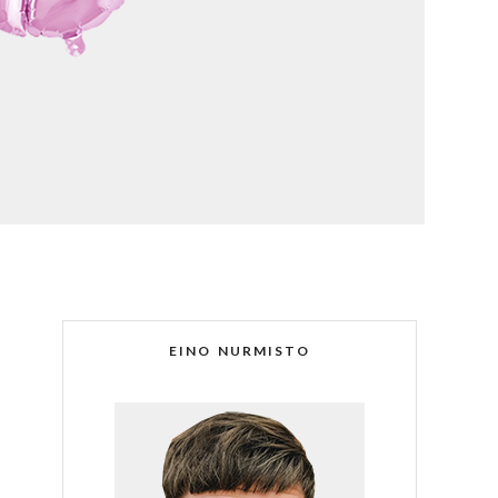
EINO NURMISTO