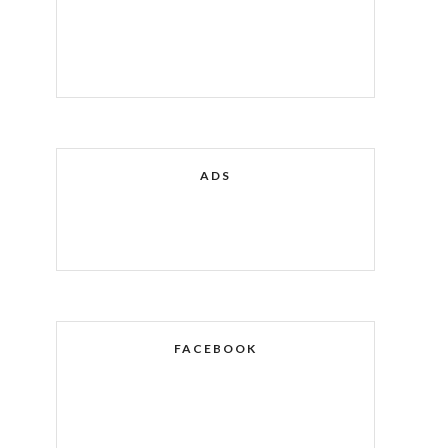
ADS
FACEBOOK