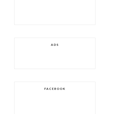
ADS
FACEBOOK