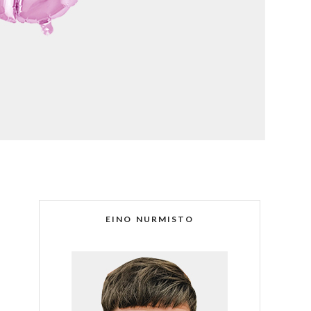
EINO NURMISTO