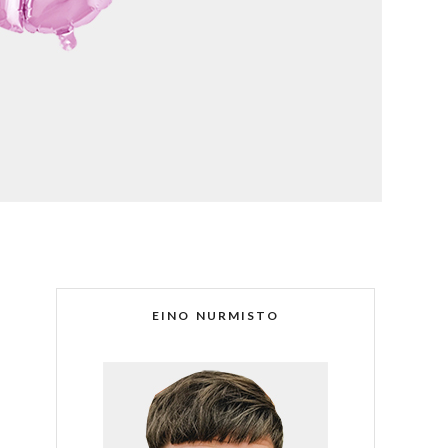
EINO NURMISTO