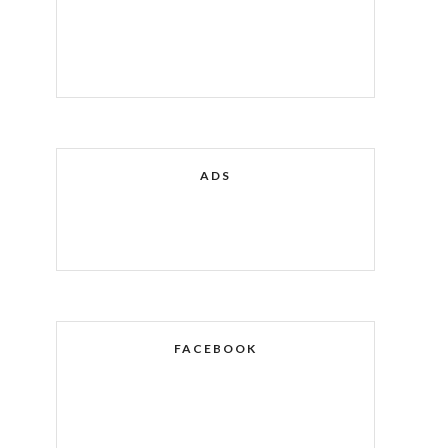
ADS
FACEBOOK