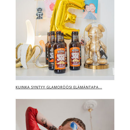
KUINKA SYNTYY GLAMORÖÖSI ELÄMÄNTAPA...