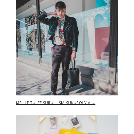
MEILLE TULEE SURULLISIA SUKUPOLVIA ...