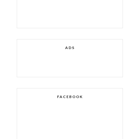
ADS
FACEBOOK