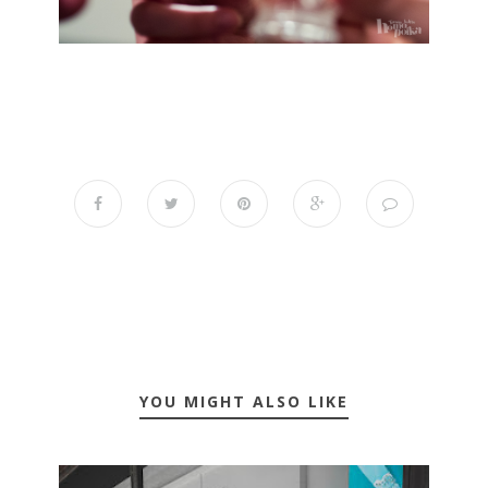
YOU MIGHT ALSO LIKE