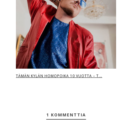
TÄMÄN KYLÄN HOMOPOIKA 10 VUOTTA – T...
1 KOMMENTTIA