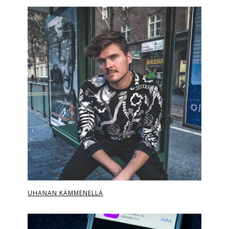
UHANAN KÄMMENELLÄ