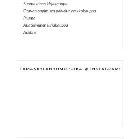
Suomalainen kirjakauppa
Otavan oppimisen palvelut verkkokauppa
Prisma
Akateeminen kirjakauppa
Adlibris
TAMANKYLANHOMOPOIKA @ INSTAGRAM: