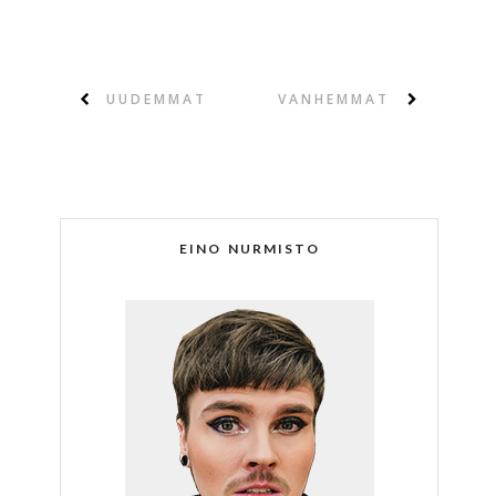
UUDEMMAT
VANHEMMAT
EINO NURMISTO