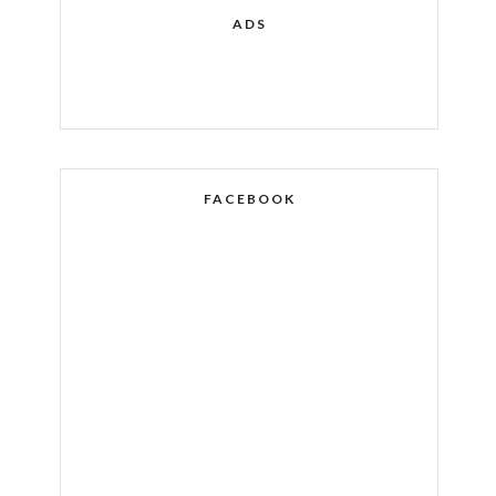
ADS
FACEBOOK