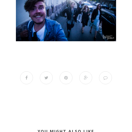
YOU MIGHT ALSO LIKE