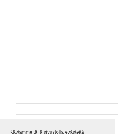
Käytämme tällä sivustolla evästeitä