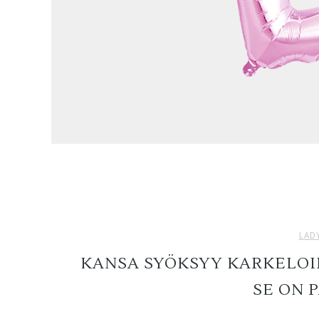
LAD
KANSA SYÖKSYY KARKELOI
SE ON 