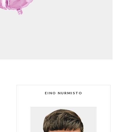
EINO NURMISTO