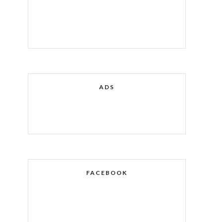
ADS
FACEBOOK