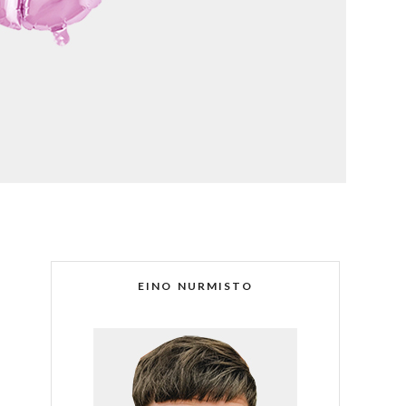
EINO NURMISTO