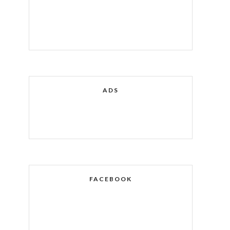
ADS
FACEBOOK