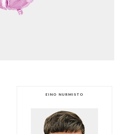
EINO NURMISTO