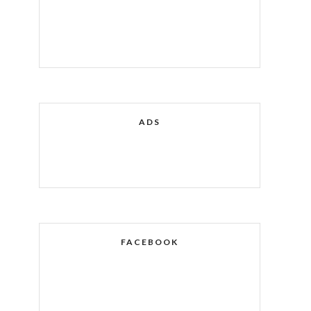
ADS
FACEBOOK