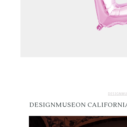
DESIGNM
DESIGNMUSEON CALIFORNI