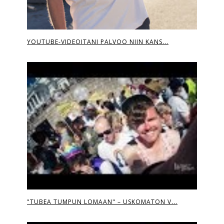
YOUTUBE-VIDEOITANI PALVOO NIIN KANS...
"TUBEA TUMPUN LOMAAN" – USKOMATON V...