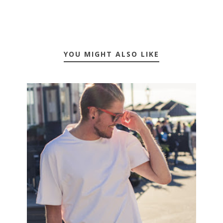
YOU MIGHT ALSO LIKE