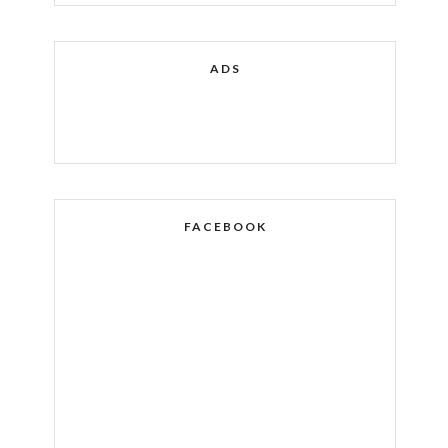
ADS
FACEBOOK