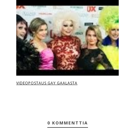
VIDEOPOSTAUS GAY GAALASTA
0 KOMMENTTIA