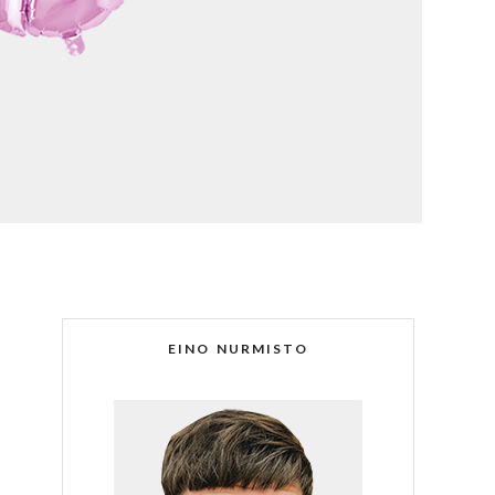
EINO NURMISTO