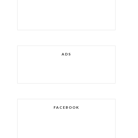
ADS
FACEBOOK