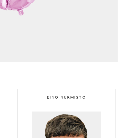
EINO NURMISTO