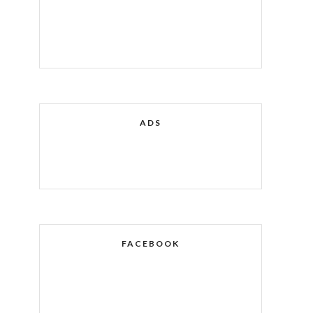
ADS
FACEBOOK