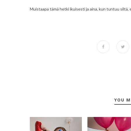
Muistaapa tämä hetki ikuisesti ja aina, kun tuntuu siltä,
YOU M