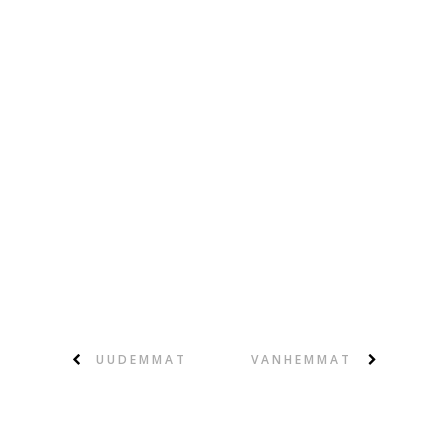
UUDEMMAT
VANHEMMAT