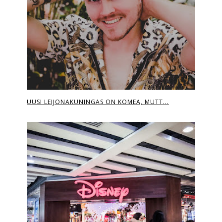
UUSI LEIJONAKUNINGAS ON KOMEA, MUTT...