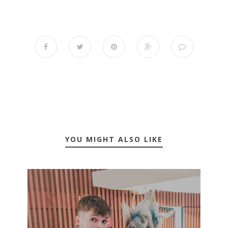
YOU MIGHT ALSO LIKE