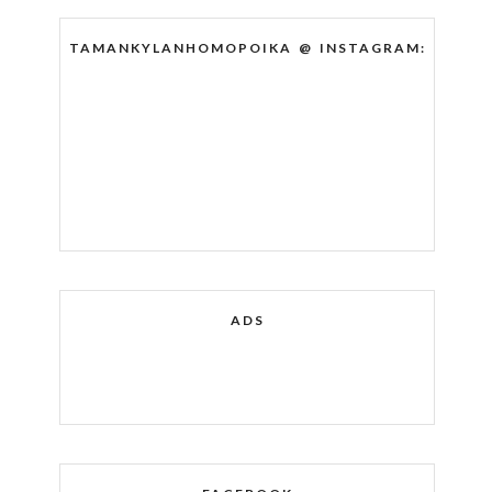
TAMANKYLANHOMOPOIKA @ INSTAGRAM:
ADS