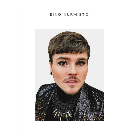
EINO NURMISTO