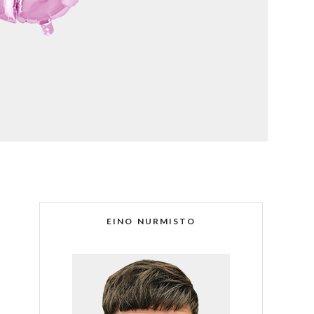
EINO NURMISTO