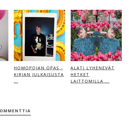
HOMOPOJAN OPAS -
ALATI LYHENEVÄT
KIRJAN JULKAISUSTA
HETKET
...
LAITTOMILLA ...
KOMMENTTIA