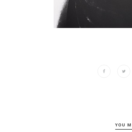
YOU M