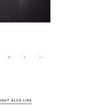
IGHT ALSO LIKE