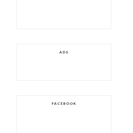
ADS
FACEBOOK