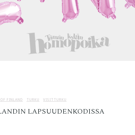
OF FINLAND
TURKU
VISITTURKU
NLANDIN LAPSUUDENKODISSA