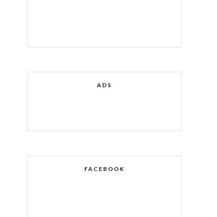
ADS
FACEBOOK