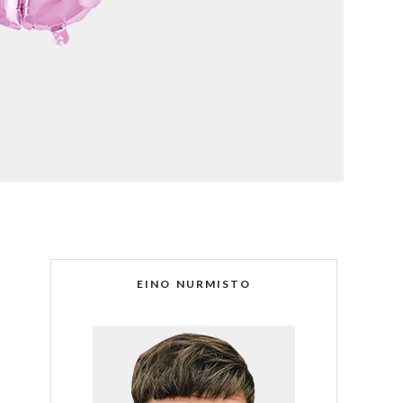
EINO NURMISTO