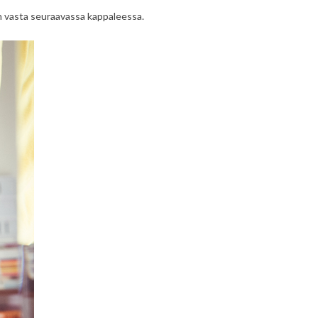
ään vasta seuraavassa kappaleessa.