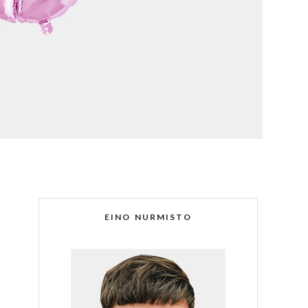
EINO NURMISTO