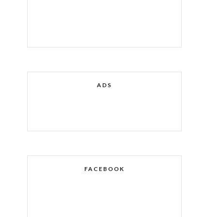
ADS
FACEBOOK