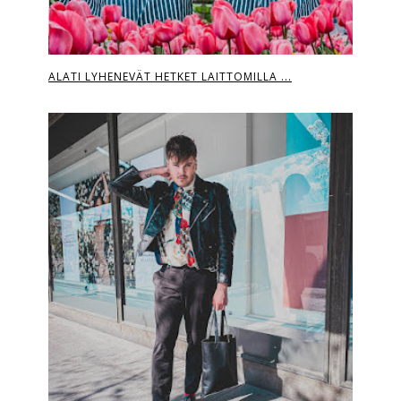
ALATI LYHENEVÄT HETKET LAITTOMILLA ...