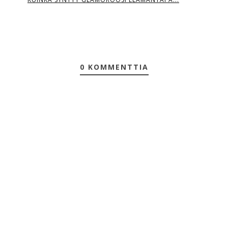
0 KOMMENTTIA