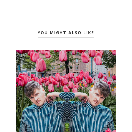
YOU MIGHT ALSO LIKE