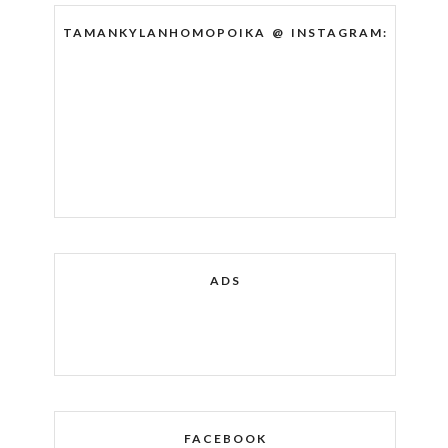
TAMANKYLANHOMOPOIKA @ INSTAGRAM:
ADS
FACEBOOK