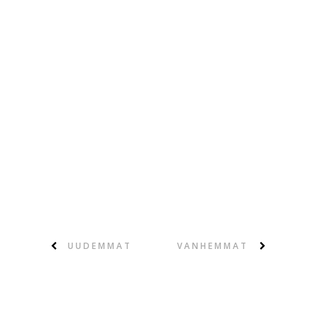
UUDEMMAT
VANHEMMAT